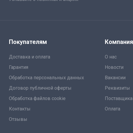
Покупателям
Компани
Доставка и оплата
О нас
Гарантия
Новости
Обработка персональных данных
Вакансии
Договор публичной оферты
Реквизиты
Обработка файлов cookie
Поставщик
Контакты
Оплата
Отзывы