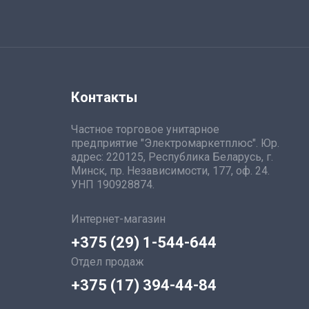
Контакты
Частное торговое унитарное
предприятие "Электромаркетплюс". Юр.
адрес: 220125, Республика Беларусь, г.
Минск, пр. Независимости, 177, оф. 24.
УНП 190928874.
Интернет-магазин
+375 (29) 1-544-644
Отдел продаж
+375 (17) 394-44-84