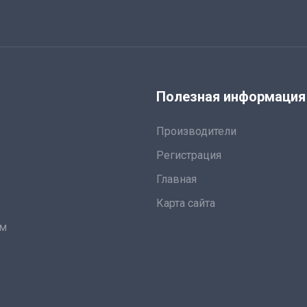
я
Полезная информация
Производители
Регистрация
Главная
Карта сайта
ам