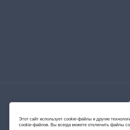
Этот сайт использует cookie-файлы и другие техноло
cookie-файлов. Вы всегда можете отключить файлы co