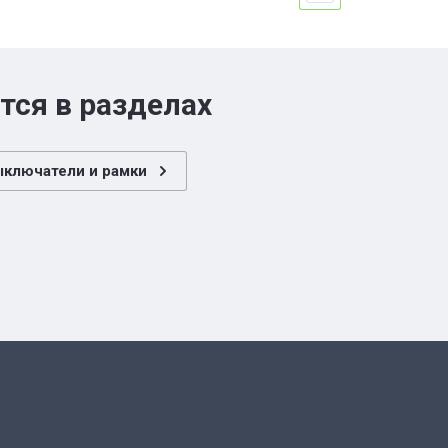
тся в разделах
ыключатели и рамки