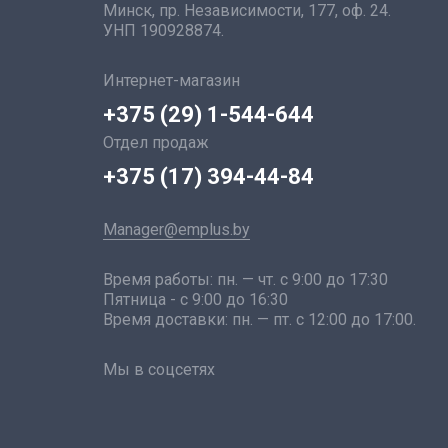
Минск, пр. Независимости, 177, оф. 24.
УНП 190928874.
Интернет-магазин
+375 (29) 1-544-644
Отдел продаж
+375 (17) 394-44-84
Manager@emplus.by
Время работы: пн. — чт. с 9:00 до 17:30
Пятница - с 9:00 до 16:30
Время доставки: пн. — пт. с 12:00 до 17:00.
Мы в соцсетях