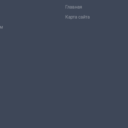
Главная
Карта сайта
ам