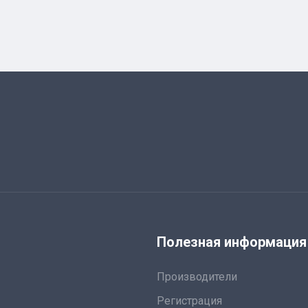
я
Полезная информация
Производители
Регистрация