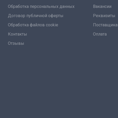
Обработка персональных данных
Вакансии
Договор публичной оферты
Реквизиты
Обработка файлов cookie
Поставщик
Контакты
Оплата
Отзывы