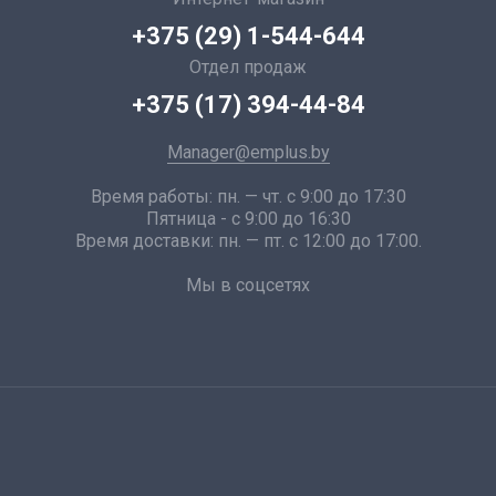
+375 (29) 1-544-644
Отдел продаж
+375 (17) 394-44-84
Manager@emplus.by
Время работы: пн. — чт. с 9:00 до 17:30
Пятница - с 9:00 до 16:30
Время доставки: пн. — пт. с 12:00 до 17:00.
Мы в соцсетях