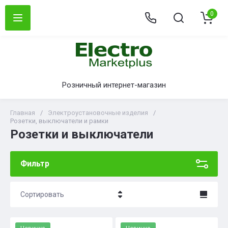
0
Розничный интернет-магазин
Главная
/
Электроустановочные изделия
/
Розетки, выключатели и рамки
Розетки и выключатели
Фильтр
Сортировать
Цена - убывание