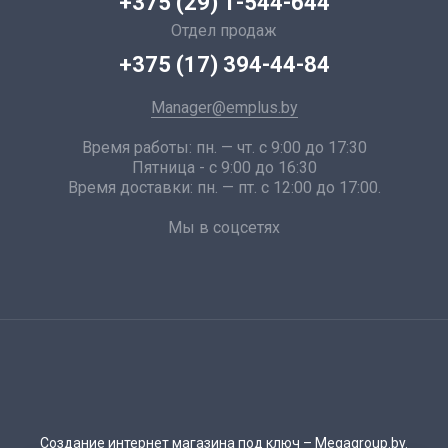
+375 (29) 1-544-644
Отдел продаж
+375 (17) 394-44-84
Manager@emplus.by
Время работы: пн. — чт. с 9:00 до 17:30
Пятница - с 9:00 до 16:30
Время доставки: пн. — пт. с 12:00 до 17:00.
Мы в соцсетях
Создание интернет магазина под ключ
– Megagroup.by.