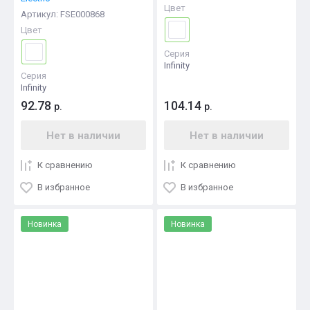
Цвет
Артикул:
FSE000868
Цвет
Серия
Infinity
Серия
Infinity
92.78
104.14
р.
р.
Нет в наличии
Нет в наличии
К сравнению
К сравнению
В избранное
В избранное
Новинка
Новинка