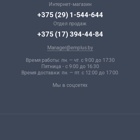
Интернет-магазин
+375 (29) 1-544-644
Отдел продаж
+375 (17) 394-44-84
Manager@emplus.by
Время работы: пн. — чт. с 9:00 до 17:30
Пятница - с 9:00 до 16:30
Время доставки: пн. — пт. с 12:00 до 17:00.
Мы в соцсетях