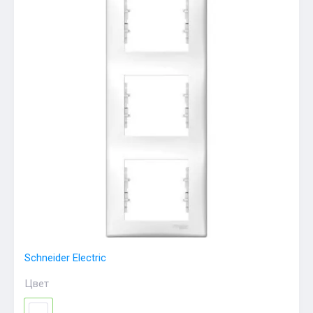
Schneider Electric
Цвет