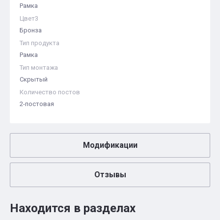
Рамка
Цвет3
Бронза
Тип продукта
Рамка
Тип монтажа
Скрытый
Количество постов
2-постовая
Модификации
Отзывы
Находится в разделах