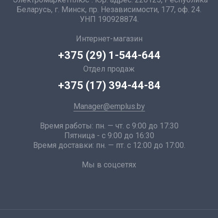
Беларусь, г. Минск, пр. Независимости, 177, оф. 24.
УНП 190928874.
Интернет-магазин
+375 (29) 1-544-644
Отдел продаж
+375 (17) 394-44-84
Manager@emplus.by
Время работы: пн. — чт. с 9:00 до 17:30
Пятница - с 9:00 до 16:30
Время доставки: пн. — пт. с 12:00 до 17:00.
Мы в соцсетях