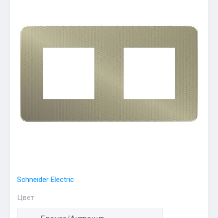
Schneider Electric
Цвет