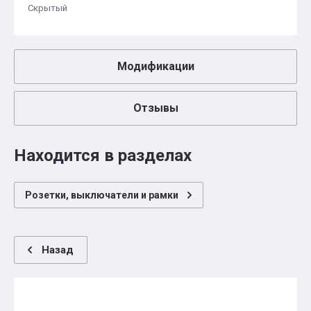
Скрытый
Модификации
Отзывы
Находится в разделах
Розетки, выключатели и рамки
Назад