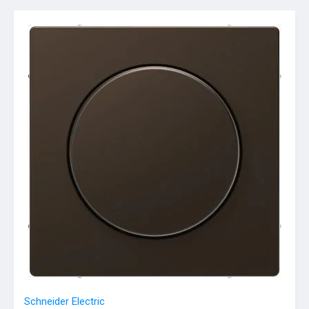
Schneider Electric