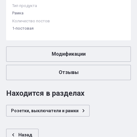
Тип продукта
Рамка
Количество постов
1-постовая
Модификации
Отзывы
Находится в разделах
Розетки, выключатели и рамки
Назад