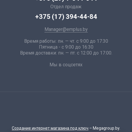
Отдел продаж
+375 (17) 394-44-84
Manager@emplus.by
Время работы: пн. — чт. с 9:00 до 17:30
Пятница - с 9:00 до 16:30
Время доставки: пн. — пт. с 12:00 до 17:00.
Мы в соцсетях
Создание интернет магазина под ключ
– Megagroup.by.