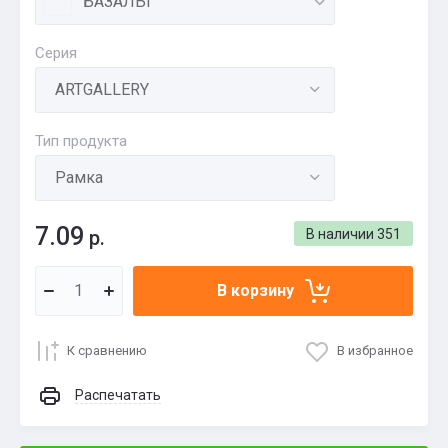
БАЗАЛЬТ
Серия
Тип продукта
7.09
р.
В наличии
351
В корзину
К сравнению
В избранное
Распечатать