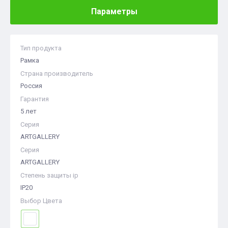
Параметры
Тип продукта
Рамка
Страна производитель
Россия
Гарантия
5 лет
Серия
ARTGALLERY
Серия
ARTGALLERY
Степень защиты ip
IP20
Выбор Цвета