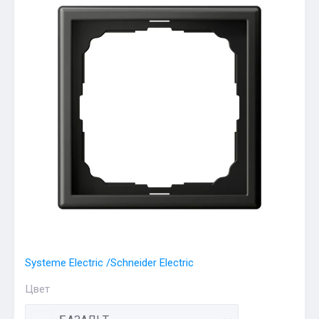
Systeme Electric /Schneider Electric
Цвет