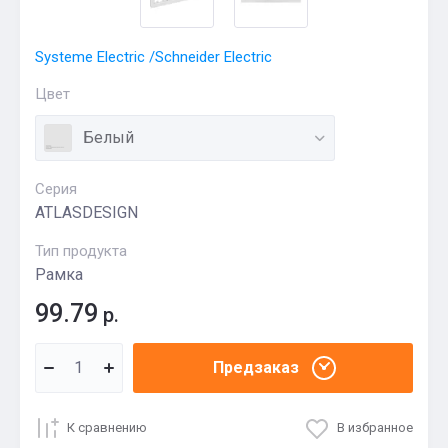
Systeme Electric /Schneider Electric
Цвет
Белый
Серия
ATLASDESIGN
Тип продукта
Рамка
99.79
р.
Предзаказ
К сравнению
В избранное