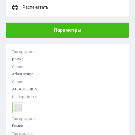
Распечатать
Параметры
Тип продукта
рамка
Серия
AtlasDesign
Серия
ATLASDESIGN
Выбор Цвета
Тип продукта
Рамка
Тип монтажа