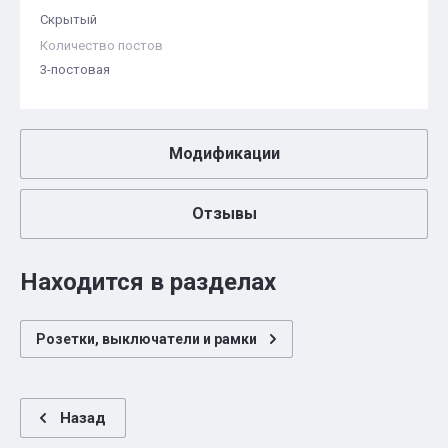
Скрытый
Количество постов
3-постовая
Модификации
Отзывы
Находится в разделах
Розетки, выключатели и рамки
Назад