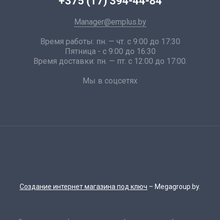
+375 (17) 394-44-84
Manager@emplus.by
Время работы: пн. — чт. с 9:00 до 17:30
Пятница - с 9:00 до 16:30
Время доставки: пн. — пт. с 12:00 до 17:00.
Мы в соцсетях
Создание интернет магазина под ключ
– Megagroup.by.