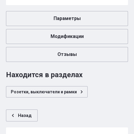
Параметры
Модификации
Отзывы
Находится в разделах
Розетки, выключатели и рамки
Назад