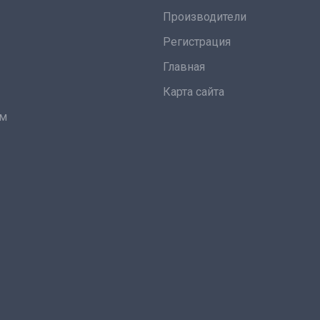
Производители
Регистрация
Главная
Карта сайта
ам