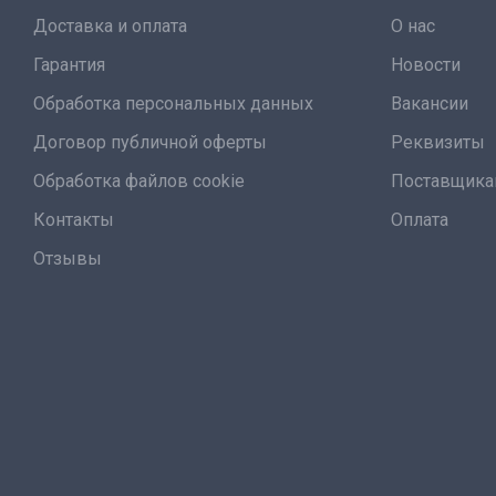
Доставка и оплата
О нас
Гарантия
Новости
Обработка персональных данных
Вакансии
Договор публичной оферты
Реквизиты
Обработка файлов cookie
Поставщик
Контакты
Оплата
Отзывы