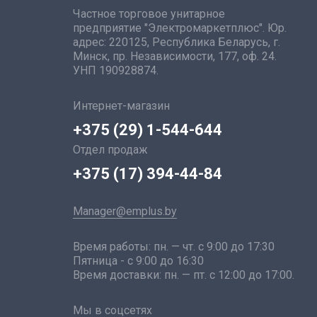
Частное торговое унитарное
предприятие "Электромаркетплюс". Юр.
адрес: 220125, Республика Беларусь, г.
Минск, пр. Независимости, 177, оф. 24.
УНП 190928874.
Интернет-магазин
+375 (29) 1-544-644
Отдел продаж
+375 (17) 394-44-84
Manager@emplus.by
Время работы: пн. — чт. с 9:00 до 17:30
Пятница - с 9:00 до 16:30
Время доставки: пн. — пт. с 12:00 до 17:00.
Мы в соцсетях