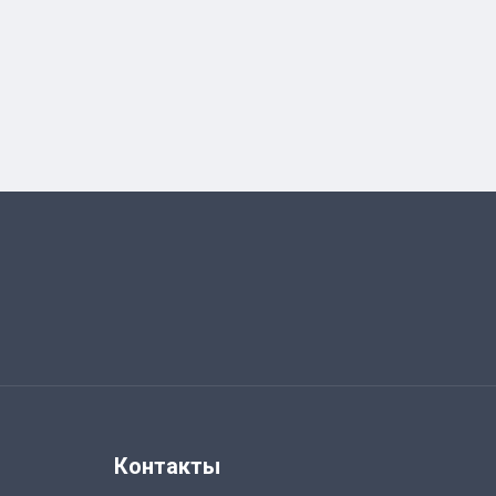
Контакты