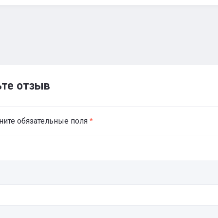
ьте отзыв
ните обязательные поля
*