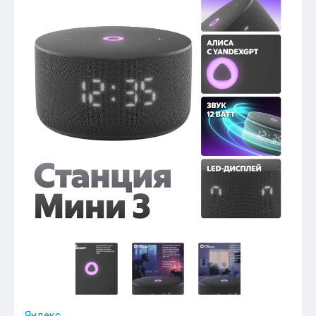
Яндекс