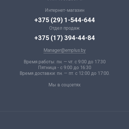
Интернет-магазин
+375 (29) 1-544-644
Отдел продаж
+375 (17) 394-44-84
Manager@emplus.by
Время работы: пн. — чт. с 9:00 до 17:30
Пятница - с 9:00 до 16:30
Время доставки: пн. — пт. с 12:00 до 17:00.
Мы в соцсетях