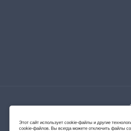
Этот сайт использует cookie-файлы и другие техноло
cookie-файлов. Вы всегда можете отключить файлы co