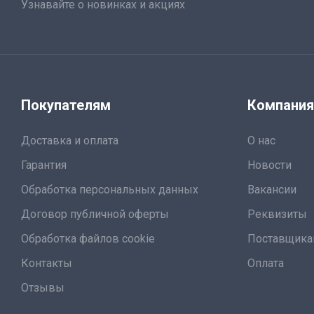
Узнавайте о новинках и акциях
Покупателям
Компани
Доставка и оплата
О нас
Гарантия
Новости
Обработка персональных данных
Вакансии
Договор публичной оферты
Реквизиты
Обработка файлов cookie
Поставщик
Контакты
Оплата
Отзывы