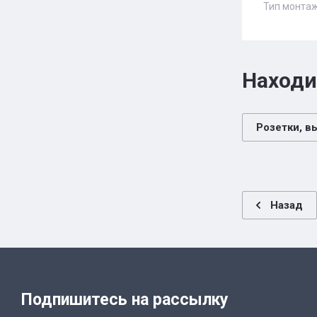
Тип монта
Находи
Розетки, в
Назад
Подпишитесь на рассылку