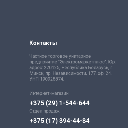
Контакты
Частное торговое унитарное
предприятие "Электромаркетплюс". Юр.
адрес: 220125, Республика Беларусь, г.
Минск, пр. Независимости, 177, оф. 24.
УНП 190928874.
Интернет-магазин
+375 (29) 1-544-644
Отдел продаж
+375 (17) 394-44-84