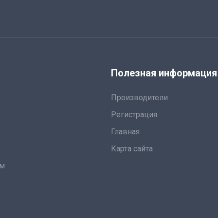
я
Полезная информация
Производители
Регистрация
Главная
Карта сайта
ам