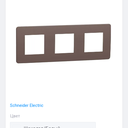
Schneider Electric
Цвет