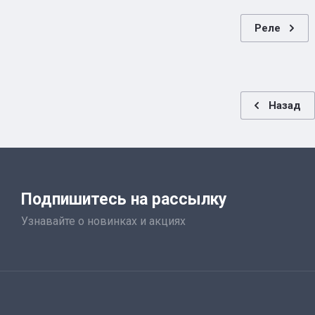
Реле
Назад
Подпишитесь на рассылку
Узнавайте о новинках и акциях