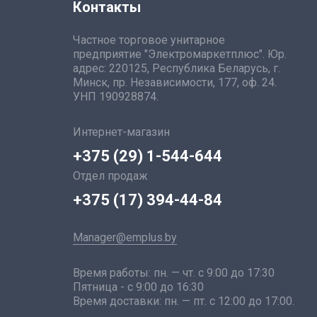
Контакты
Частное торговое унитарное
предприятие "Электромаркетплюс". Юр.
адрес: 220125, Республика Беларусь, г.
Минск, пр. Независимости, 177, оф. 24.
УНП 190928874.
Интернет-магазин
+375 (29) 1-544-644
Отдел продаж
+375 (17) 394-44-84
Manager@emplus.by
Время работы: пн. — чт. с 9:00 до 17:30
Пятница - с 9:00 до 16:30
Время доставки: пн. — пт. с 12:00 до 17:00.