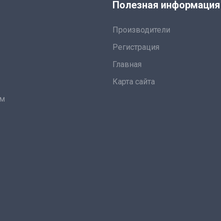
я
Полезная информация
Производители
Регистрация
Главная
Карта сайта
ам