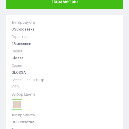
Параметры
Тип продукта
USB-розетка
Гарантия
18 месяцев
Серия
Glossa
Серия
GLOSSA
Степень защиты ip
IP20
Выбор Цвета
Тип продукта
USB-Розетка