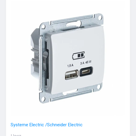
Systeme Electric /Schneider Electric