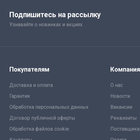
Подпишитесь на рассылку
Узнавайте о новинках и акциях
Покупателям
Компани
Доставка и оплата
О нас
Гарантия
Новости
Обработка персональных данных
Вакансии
Договор публичной оферты
Реквизиты
Обработка файлов cookie
Поставщик
Контакты
Оплата