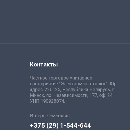
Контакты
Частное торговое унитарное
предприятие "Электромаркетплюс". Юр.
адрес: 220125, Республика Беларусь, г.
Минск, пр. Независимости, 177, оф. 24.
УНП 190928874.
Интернет-магазин
+375 (29) 1-544-644