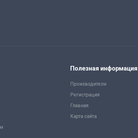
я
Полезная информация
Производители
Регистрация
Главная
Карта сайта
ам