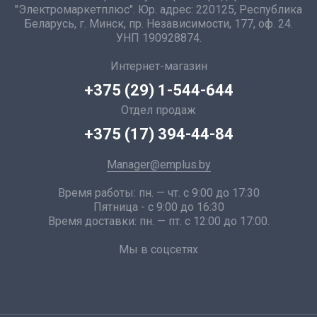
"Электромаркетплюс". Юр. адрес: 220125, Республика
Беларусь, г. Минск, пр. Независимости, 177, оф. 24.
УНП 190928874.
Интернет-магазин
+375 (29) 1-544-644
Отдел продаж
+375 (17) 394-44-84
Manager@emplus.by
Время работы: пн. — чт. с 9:00 до 17:30
Пятница - с 9:00 до 16:30
Время доставки: пн. — пт. с 12:00 до 17:00.
Мы в соцсетях