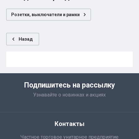
Розетки, выключатели и рамки
Назад
Подпишитесь на рассылку
Узнавайте о новинках и акциях
Контакты
Частное торговое унитарное предприятие