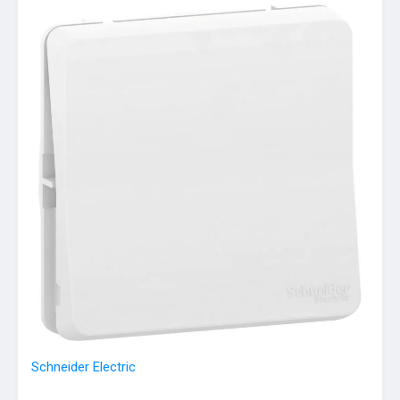
Schneider Electric