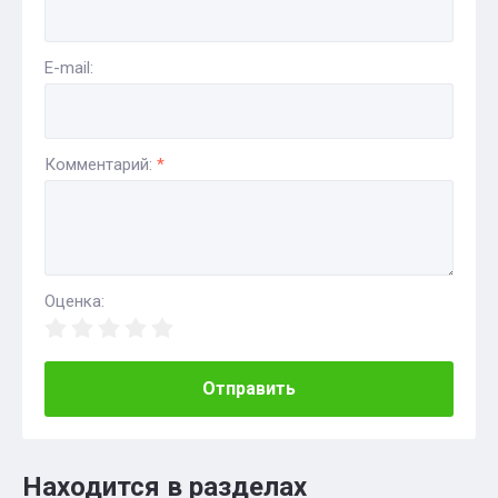
E-mail:
Комментарий:
*
Оценка:
Отправить
Находится в разделах