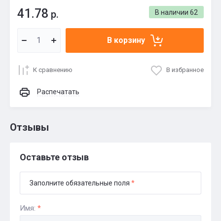
41.78
р.
В наличии
62
В корзину
К сравнению
В избранное
Распечатать
Отзывы
Оставьте отзыв
Заполните обязательные поля
*
Имя:
*