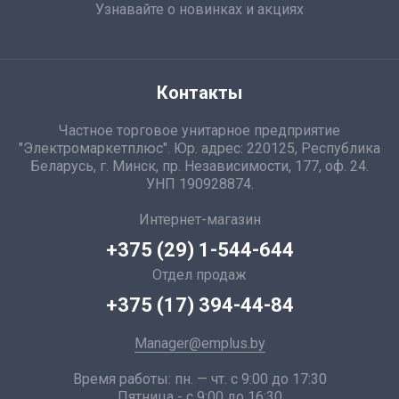
Узнавайте о новинках и акциях
Контакты
Частное торговое унитарное предприятие
"Электромаркетплюс". Юр. адрес: 220125, Республика
Беларусь, г. Минск, пр. Независимости, 177, оф. 24.
УНП 190928874.
Интернет-магазин
+375 (29) 1-544-644
Отдел продаж
+375 (17) 394-44-84
Manager@emplus.by
Время работы: пн. — чт. с 9:00 до 17:30
Пятница - с 9:00 до 16:30