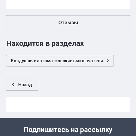
Отзывы
Находится в разделах
Воздушные автоматические выключатели
Назад
Подпишитесь на рассылку