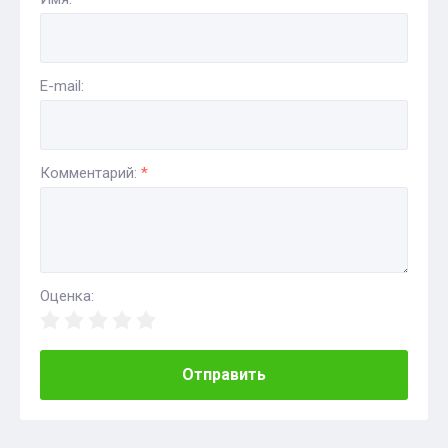
E-mail:
Комментарий:
*
Оценка:
Отправить