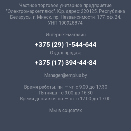
Частное торговое унитарное предприятие
"Электромаркетплюс". Юр. адрес: 220125, Республика
Беларусь, г. Минск, пр. Независимости, 177, оф. 24.
УНП 190928874.
Интернет-магазин
+375 (29) 1-544-644
Отдел продаж
+375 (17) 394-44-84
Manager@emplus.by
Время работы: пн. — чт. с 9:00 до 17:30
Пятница - с 9:00 до 16:30
Время доставки: пн. — пт. с 12:00 до 17:00.
Мы в соцсетях