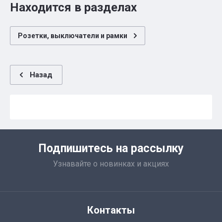
Находится в разделах
Розетки, выключатели и рамки
Назад
Подпишитесь на рассылку
Узнавайте о новинках и акциях
Контакты