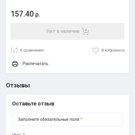
157.40
р.
Нет в наличии
К сравнению
В избранное
Распечатать
Отзывы
Оставьте отзыв
Заполните обязательные поля
*
Имя:
*