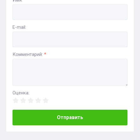
Имя:
*
E-mail:
Комментарий:
*
Оценка:
Отправить