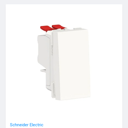
Schneider Electric