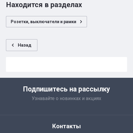
Находится в разделах
Розетки, выключатели и рамки
Назад
Подпишитесь на рассылку
Узнавайте о новинках и акциях
Контакты