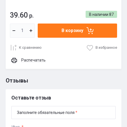
39.60
р.
В наличии
87
В корзину
К сравнению
В избранное
Распечатать
Отзывы
Оставьте отзыв
Заполните обязательные поля
*