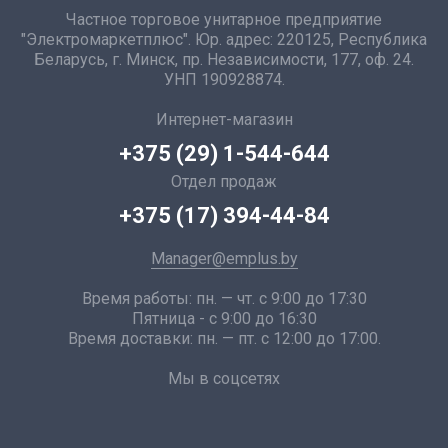
Частное торговое унитарное предприятие
"Электромаркетплюс". Юр. адрес: 220125, Республика
Беларусь, г. Минск, пр. Независимости, 177, оф. 24.
УНП 190928874.
Интернет-магазин
+375 (29) 1-544-644
Отдел продаж
+375 (17) 394-44-84
Manager@emplus.by
Время работы: пн. — чт. с 9:00 до 17:30
Пятница - с 9:00 до 16:30
Время доставки: пн. — пт. с 12:00 до 17:00.
Мы в соцсетях