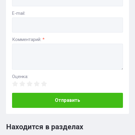
E-mail:
Комментарий:
*
Оценка:
Отправить
Находится в разделах