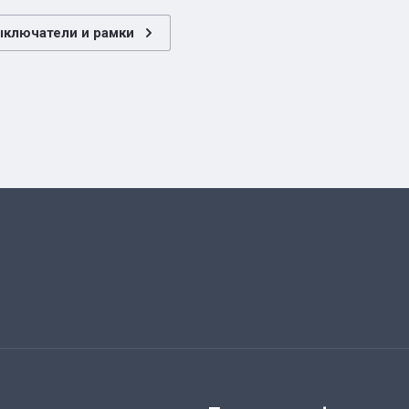
ыключатели и рамки