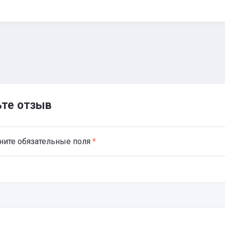
ьте отзыв
ните обязательные поля
*