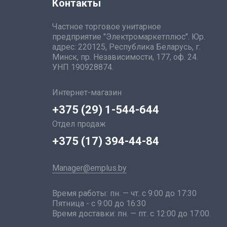
Контакты
Частное торговое унитарное
предприятие "Электромаркетплюс". Юр.
адрес: 220125, Республика Беларусь, г.
Минск, пр. Независимости, 177, оф. 24.
УНП 190928874.
Интернет-магазин
+375 (29) 1-544-644
Отдел продаж
+375 (17) 394-44-84
Manager@emplus.by
Время работы: пн. — чт. с 9:00 до 17:30
Пятница - с 9:00 до 16:30
Время доставки: пн. — пт. с 12:00 до 17:00.