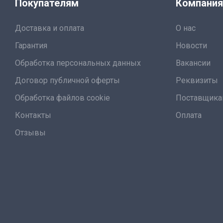
Покупателям
Компани
Доставка и оплата
О нас
Гарантия
Новости
Обработка персональных данных
Вакансии
Договор публичной оферты
Реквизиты
Обработка файлов cookie
Поставщик
Контакты
Оплата
Отзывы