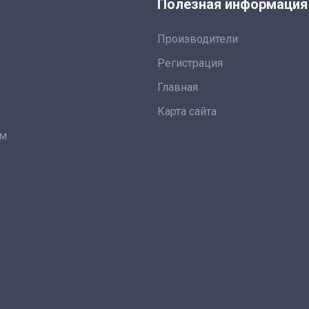
я
Полезная информация
Производители
Регистрация
Главная
Карта сайта
ам