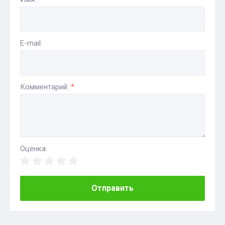
E-mail:
Комментарий:
*
Оценка:
Отправить