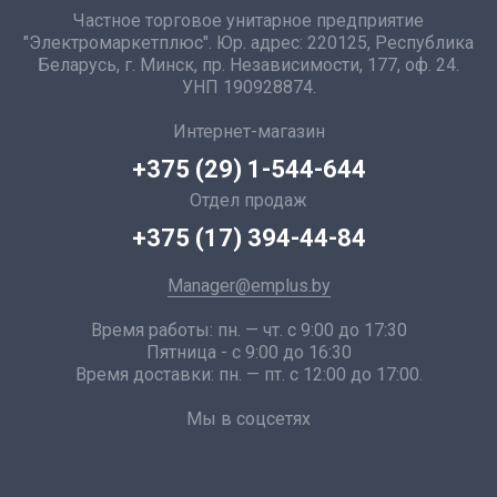
Частное торговое унитарное предприятие
"Электромаркетплюс". Юр. адрес: 220125, Республика
Беларусь, г. Минск, пр. Независимости, 177, оф. 24.
УНП 190928874.
Интернет-магазин
+375 (29) 1-544-644
Отдел продаж
+375 (17) 394-44-84
Manager@emplus.by
Время работы: пн. — чт. с 9:00 до 17:30
Пятница - с 9:00 до 16:30
Время доставки: пн. — пт. с 12:00 до 17:00.
Мы в соцсетях