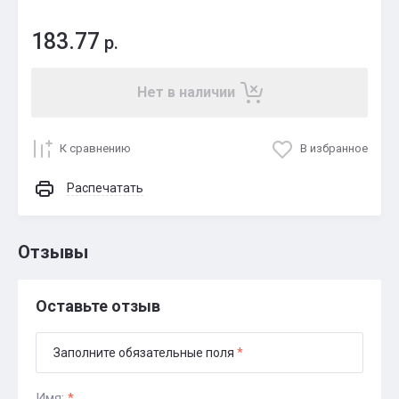
183.77
р.
Нет в наличии
К сравнению
В избранное
Распечатать
Отзывы
Оставьте отзыв
Заполните обязательные поля
*
Имя:
*