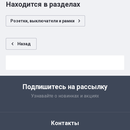
Находится в разделах
Розетки, выключатели и рамки
Назад
Подпишитесь на рассылку
Узнавайте о новинках и акциях
Контакты