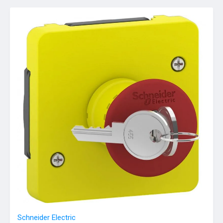
Schneider Electric