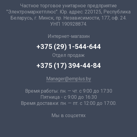
Частное торговое унитарное предприятие
"Электромаркетплюс". Юр. адрес: 220125, Республика
Беларусь, г. Минск, пр. Независимости, 177, оф. 24.
УНП 190928874.
Интернет-магазин
+375 (29) 1-544-644
Отдел продаж
+375 (17) 394-44-84
Manager@emplus.by
Время работы: пн. — чт. с 9:00 до 17:30
Пятница - с 9:00 до 16:30
Время доставки: пн. — пт. с 12:00 до 17:00.
Мы в соцсетях