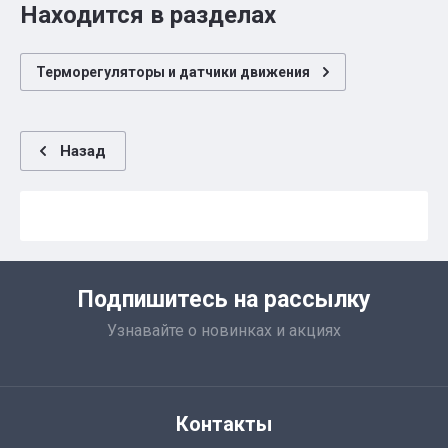
Находится в разделах
Терморегуляторы и датчики движения
Назад
Подпишитесь на рассылку
Узнавайте о новинках и акциях
Контакты