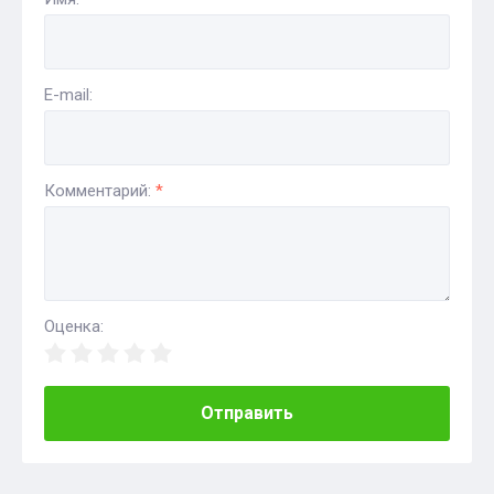
E-mail:
Комментарий:
*
Оценка:
Отправить