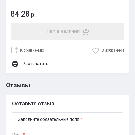
84.28
р.
Нет в наличии
К сравнению
В избранное
Распечатать
Отзывы
Оставьте отзыв
Заполните обязательные поля
*
Имя:
*